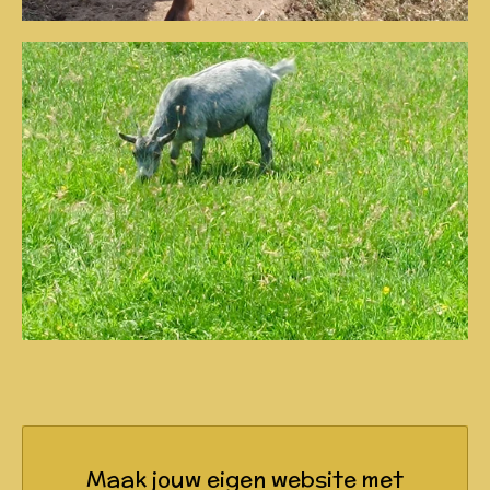
Maak jouw eigen website met